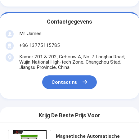
Contactgegevens
Mr. James
+86 13775115785
Kamer 201 & 202, Gebouw A, No. 7 Longhui Road,
Wujin National High-tech Zone, Changzhou Stad,
Jiangsu Provincie, China
Contact nu
Krijg De Beste Prijs Voor
Magnetische Automatische