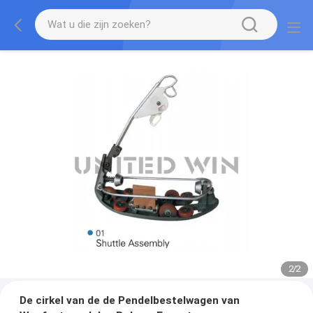
2
/
2
De cirkel van de de Pendelbestelwagen van