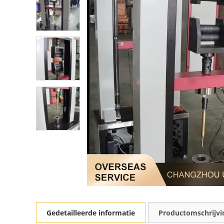
Gedetailleerde informatie
Productomschrijvi