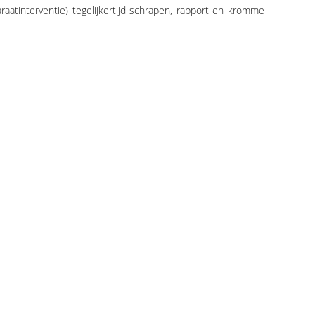
tinterventie) tegelijkertijd schrapen, rapport en kromme