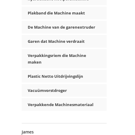
Plakband die Machine maakt
De Machine van de garenextruder
Garen dat Machine verdraait
Verpakkingsriem die Machine
maken
Plastic Netto Uitdrijvingslijn
Vacuümvorstdroger
Verpakkende Machinesmateriaal
James