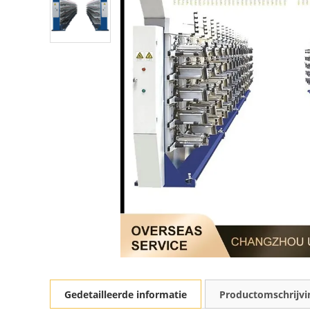
Gedetailleerde informatie
Productomschrijvi