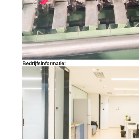
Bedrijfsinformatie: