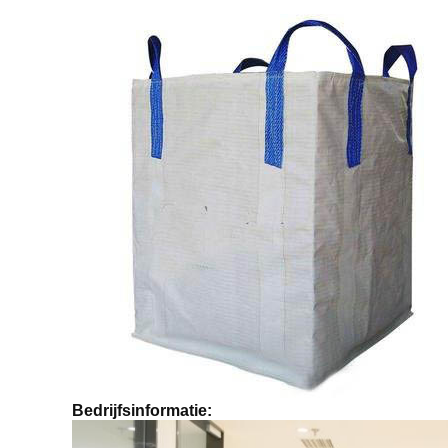
Bedrijfsinformatie: