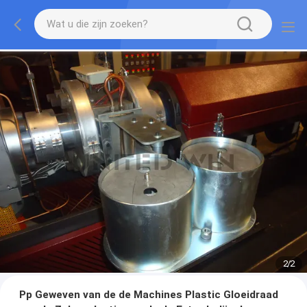
2
/
2
Pp Geweven van de de Machines Plastic Gloeidraad