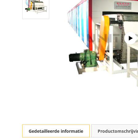
Gedetailleerde informatie
Productomschrijvi