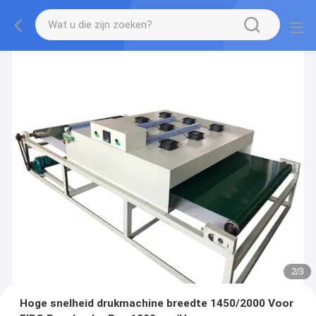
2
/
3
Hoge snelheid drukmachine breedte 1450/2000 Voor