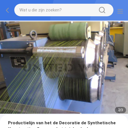
2
/
3
Productielijn van het de Decoratie de Synthetische