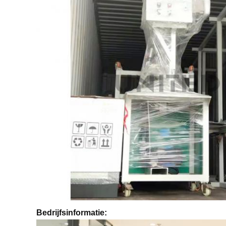
Bedrijfsinformatie: