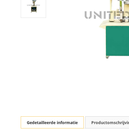
Gedetailleerde informatie
Productomschrijvi