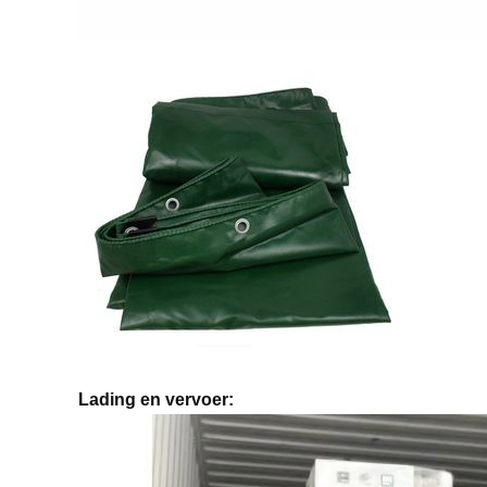
Lading en vervoer: