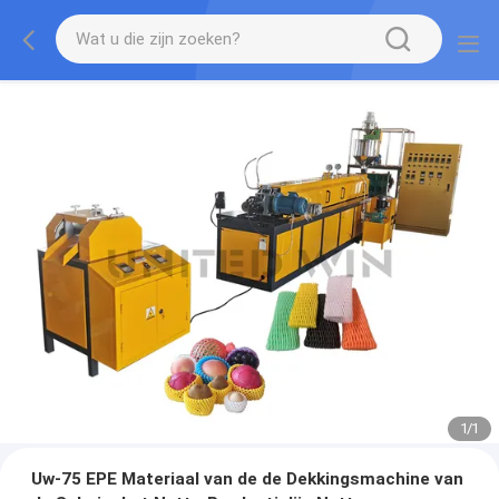
1
/
1
Uw-75 EPE Materiaal van de de Dekkingsmachine van