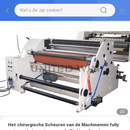
2
/
2
Het chirurgische Scheuren van de Machinemini fully