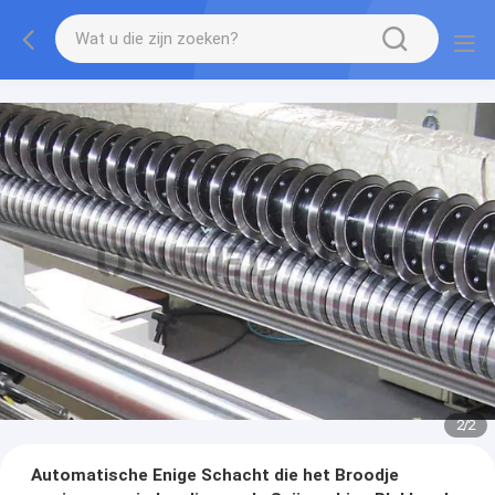
2
/
2
Automatische Enige Schacht die het Broodje