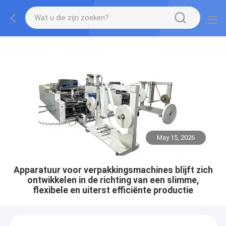
May 15, 2026
Apparatuur voor verpakkingsmachines blijft zich
ontwikkelen in de richting van een slimme,
flexibele en uiterst efficiënte productie